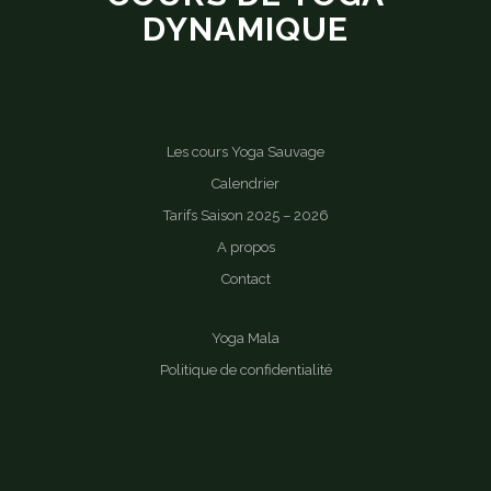
DYNAMIQUE
Les cours Yoga Sauvage
Calendrier
Tarifs Saison 2025 – 2026
A propos
Contact
Yoga Mala
Politique de confidentialité