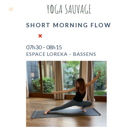
SHORT MORNING FLOW
07h30 – 08h15
ESPACE LOREKA – BASSENS